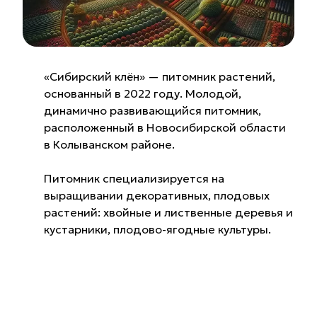
«Сибирский клён» — питомник растений,
основанный в 2022 году. Молодой,
динамично развивающийся питомник,
расположенный в Новосибирской области
в Колыванском районе.
Питомник специализируется на
выращивании декоративных, плодовых
растений: хвойные и лиственные деревья и
кустарники, плодово-ягодные культуры.