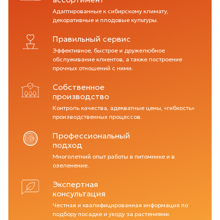
Адаптированные к сибирскому климату,
декоративные и плодовые культуры.
Правильный сервис
Эффективное, быстрое и дружелюбное
обслуживание клиентов, а также построение
прочных отношений с ними.
Собственное
производство
Контроль качества, адекватные цены, «гибкость»
производственных процессов.
Профессиональный
подход
Многолетний опыт работы в питомнике и в
озеленение.
Экспертная
консультация
Честная и квалифицированная информация по
подбору посадке и уходу за растениями.