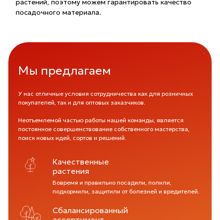
растений, поэтому можем гарантировать качество
посадочного материала.
Мы предлагаем
У нас отличные условия сотрудничества как для розничных
покупателей, так и для оптовых заказчиков.
Неотъемлемой частью работы нашей команды, является
постоянное совершенствование собственного мастерства,
поиск новых идей, сортов и решений.
Качественные
растения
Вовремя и правильно посадили, полили,
подкормили, защитили от болезней и вредителей.
Сбалансированный
ассортимент