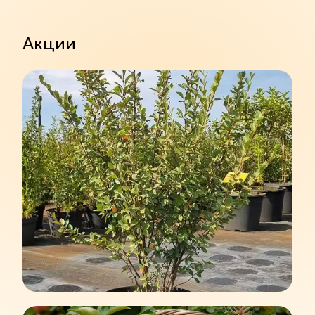
Акции