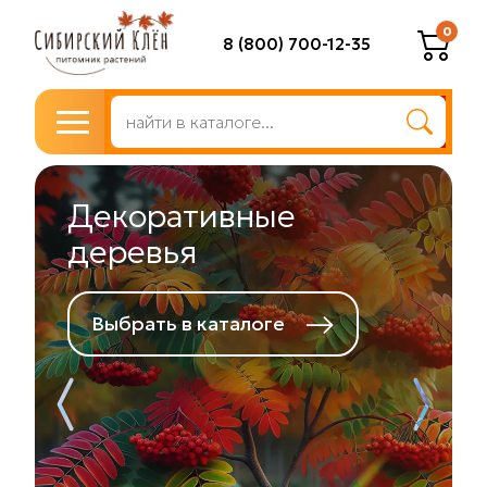
0
8 (800) 700-12-35
Плодово-ягодные
растения
Выбрать в каталоге