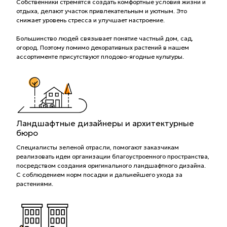
Собственники стремятся создать комфортные условия жизни и
отдыха, делают участок привлекательным и уютным. Это
снижает уровень стресса и улучшает настроение.
Большинство людей связывает понятие частный дом, сад,
огород. Поэтому помимо декоративных растений в нашем
ассортименте присутствуют плодово-ягодные культуры.
Ландшафтные дизайнеры и архитектурные
бюро
Специалисты зеленой отрасли, помогают заказчикам
реализовать идеи организации благоустроенного пространства,
посредством создания оригинального ландшафтного дизайна.
С соблюдением норм посадки и дальнейшего ухода за
растениями.