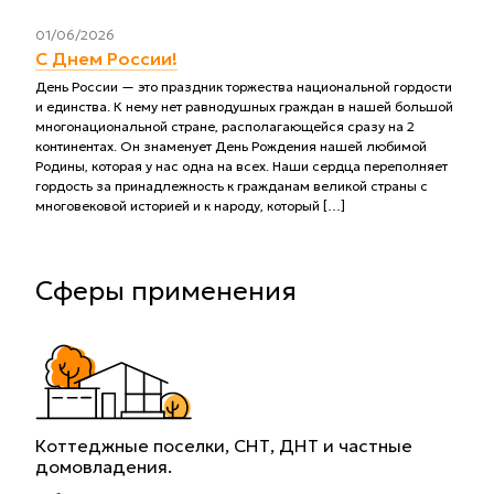
01/06/2026
С Днем России!
День России — это праздник торжества национальной гордости
и единства. К нему нет равнодушных граждан в нашей большой
многонациональной стране, располагающейся сразу на 2
континентах. Он знаменует День Рождения нашей любимой
Родины, которая у нас одна на всех. Наши сердца переполняет
гордость за принадлежность к гражданам великой страны с
многовековой историей и к народу, который […]
Сферы применения
Коттеджные поселки, СНТ, ДНТ и частные
домовладения.