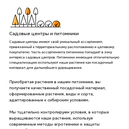
Садовые центры и питомники
Садовые центры имеют свой уникальный ассортимент,
привязанный к территориальному расположению и целевому
покупателю. Часть ассортимента питомника попадает в зону
интереса садовых центров. Питомники имеющие отличительную
специализацию используют наши растения как посадочный
материал для дальнейшего доращивания.
Приобретая растения в нашем питомнике, вы
получаете качественный посадочный материал,
сформированные растения, виды и сорта,
адаптированные к сибирским условиям.
Мы тщательно контролируем условия, в которых
выращиваются наши растения, используя
современные методы агротехники и защиты