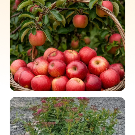
Акция: Скидка 50% на всю клубнику и
35% на растения в контейнерах
До конца августа 2026 г.