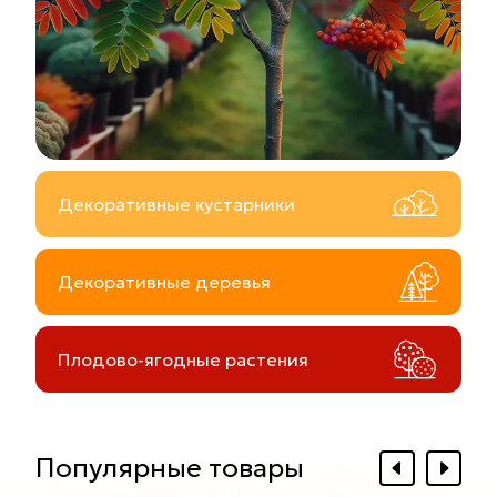
Декоративные кустарники
Декоративные деревья
Плодово-ягодные растения
Популярные товары