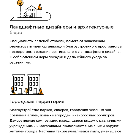
Ландшафтные дизайнеры и архитектурные
бюро
Специалисты зеленой отрасли, помогают заказчикам
реализовать идеи организации благоустроенного пространства,
посредством создания оригинального ландшафтного дизайна.
С соблюдением норм посадки и дальнейшего ухода за
растениями.
Городская территория
Благоустройство парков, скверов, городских зеленых зон,
создания аллей, живых изгородей, низкорослых бордюров.
Декоративные композиции, находящиеся рядом с различными
учреждениями и магазинами, привлекают внимание и радуют
жителей города. Растения так же улавливают пыль, уменьшают