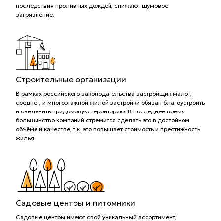
последствия проливных дождей, снижают шумовое
загрязнение.
Строительные организации
В рамках российского законодательства застройщик мало-,
средне-, и многоэтажной жилой застройки обязан благоустроить
и озеленить придомовую территорию. В последнее время
большинство компаний стремится сделать это в достойном
объёме и качестве, т.к. это повышает стоимость и престижность
жилья.
Садовые центры и питомники
Садовые центры имеют свой уникальный ассортимент,