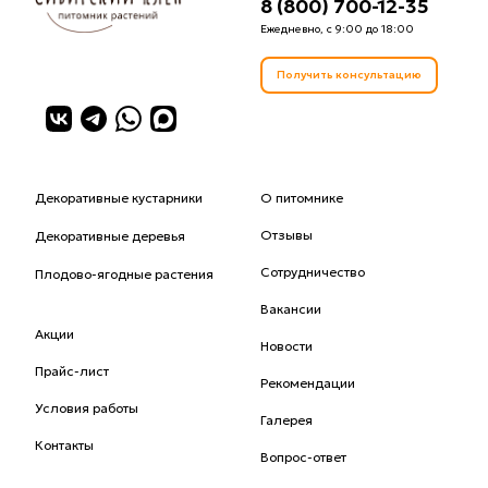
8 (800) 700-12-35
Ежедневно, с 9:00 до 18:00
Получить консультацию
Декоративные кустарники
О питомнике
Отзывы
Декоративные деревья
Сотрудничество
Плодово-ягодные растения
Вакансии
Акции
Новости
Прайс-лист
Рекомендации
Условия работы
Галерея
Контакты
Вопрос-ответ