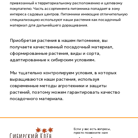
привязанный к территориальному расположению и целевому
покупателю. Часть ассортимента питомника попадает в зону
интереса садовых центров. Питомники имеющие отличительную
специализацию используют наши растения как посадочный
материал для дальнейшего доращивания.
Приобретая растения в нашем питомнике, вы
получаете качественный посадочный материал,
сформированные растения, виды и сорта,
адаптированные к сибирским условиям.
Мы тщательно контролируем условия, в которых
выращиваются наши растения, используя
современные методы агротехники и защиты
растений, поэтому можем гарантировать качество
посадочного материала.
Если у вас есть вопросы,
просто позвоните нам