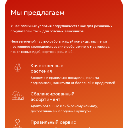
Мы предлагаем
У нас отличные условия сотрудничества как для розничных
покупателей, так и для оптовых заказчиков.
Неотъемлемой частью работы нашей команды, является
постоянное совершенствование собственного мастерства,
поиск новых идей, сортов и решений.
Качественные
растения
Вовремя и правильно посадили, полили,
подкормили, защитили от болезней и вредителей.
Сбалансированный
ассортимент
Адаптированные к сибирскому климату,
декоративные и плодовые культуры.
Правильный сервис