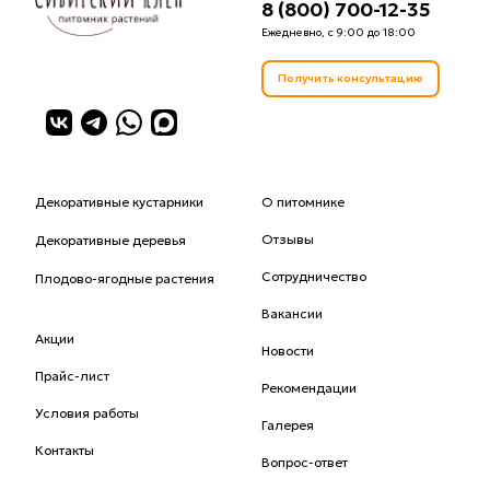
8 (800) 700-12-35
Ежедневно, с 9:00 до 18:00
Получить консультацию
Декоративные кустарники
О питомнике
Отзывы
Декоративные деревья
Сотрудничество
Плодово-ягодные растения
Вакансии
Акции
Новости
Прайс-лист
Рекомендации
Условия работы
Галерея
Контакты
Вопрос-ответ