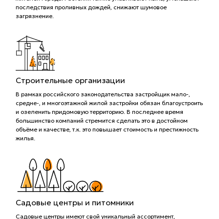
последствия проливных дождей, снижают шумовое
загрязнение.
Строительные организации
В рамках российского законодательства застройщик мало-,
средне-, и многоэтажной жилой застройки обязан благоустроить
и озеленить придомовую территорию. В последнее время
большинство компаний стремится сделать это в достойном
объёме и качестве, т.к. это повышает стоимость и престижность
жилья.
Садовые центры и питомники
Садовые центры имеют свой уникальный ассортимент,