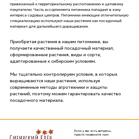
привязанный к территориальному расположению и целевому
покупателю. Часть ассортимента питомника попадает в зону
интереса садовых центров. Питомники имеющие отличительную
специализацию используют наши растения как посадочный
материал для дальнейшего доращивания.
Приобретая растения в нашем питомнике, вы
получаете качественный посадочный материал,
сформированные растения, виды и сорта,
адаптированные к сибирским условиям.
Мы тщательно контролируем условия, в которых
выращиваются наши растения, используя
современные методы агротехники и защиты
растений, поэтому можем гарантировать качество
посадочного материала.
Если у вас есть вопросы,
просто позвоните нам