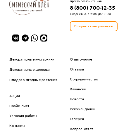
просто позвоните нам
8 (800) 700-12-35
Ежедневно, с 9:00 до 18:00
Получить консультацию
Декоративные кустарники
О питомнике
Отзывы
Декоративные деревья
Сотрудничество
Плодово-ягодные растения
Вакансии
Акции
Новости
Прайс-лист
Рекомендации
Условия работы
Галерея
Контакты
Вопрос-ответ