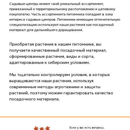
Садовые центры имеют свой уникальный ассортимент,
привязанный к территориальному расположению и целевому
покупателю. Часть ассортимента питомника попадает в зону
интереса садовых центров. Питомники имеющие отличительную
специализацию используют наши растения как посадочный
материал для дальнейшего доращивания.
Приобретая растения в нашем питомнике, вы
получаете качественный посадочный материал,
сформированные растения, виды и сорта,
адаптированные к сибирским условиям.
Мы тщательно контролируем условия, в которых
выращиваются наши растения, используя
современные методы агротехники и защиты
растений, поэтому можем гарантировать качество
посадочного материала.
Если у вас есть вопросы,