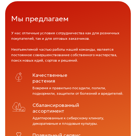
Мы предлагаем
У нас отличные условия сотрудничества как для розничных
покупателей, так и для оптовых заказчиков.
Неотъемлемой частью работы нашей команды, является
постоянное совершенствование собственного мастерства,
поиск новых идей, сортов и решений.
Качественные
растения
Вовремя и правильно посадили, полили,
подкормили, защитили от болезней и вредителей.
Сбалансированный
ассортимент
Адаптированные к сибирскому климату,
декоративные и плодовые культуры.
Правильный сервис