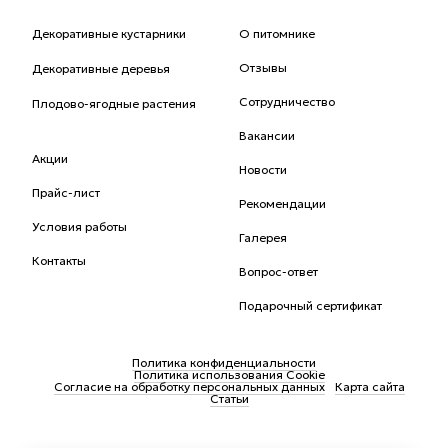
Декоративные кустарники
О питомнике
Отзывы
Декоративные деревья
Сотрудничество
Плодово-ягодные растения
Вакансии
Акции
Новости
Прайс-лист
Рекомендации
Условия работы
Галерея
Контакты
Вопрос-ответ
Подарочный сертификат
Политика конфиденциальности
Политика использования Cookie
Согласие на обработку персональных данных
Карта сайта
Статьи