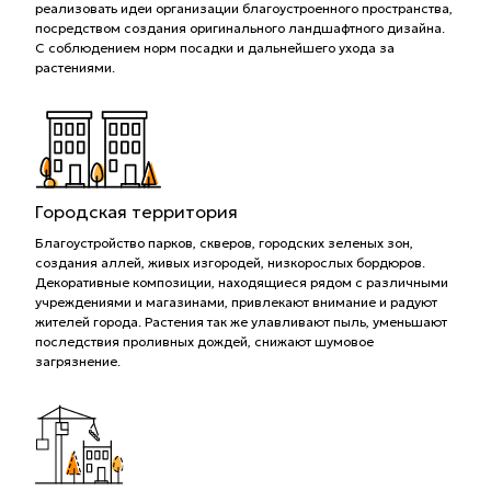
реализовать идеи организации благоустроенного пространства,
посредством создания оригинального ландшафтного дизайна.
С соблюдением норм посадки и дальнейшего ухода за
растениями.
Городская территория
Благоустройство парков, скверов, городских зеленых зон,
создания аллей, живых изгородей, низкорослых бордюров.
Декоративные композиции, находящиеся рядом с различными
учреждениями и магазинами, привлекают внимание и радуют
жителей города. Растения так же улавливают пыль, уменьшают
последствия проливных дождей, снижают шумовое
загрязнение.