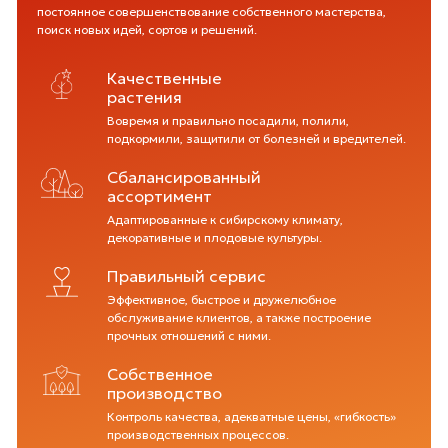
постоянное совершенствование собственного мастерства,
поиск новых идей, сортов и решений.
Качественные
растения
Вовремя и правильно посадили, полили,
подкормили, защитили от болезней и вредителей.
Сбалансированный
ассортимент
Адаптированные к сибирскому климату,
декоративные и плодовые культуры.
Правильный сервис
Эффективное, быстрое и дружелюбное
обслуживание клиентов, а также построение
прочных отношений с ними.
Собственное
производство
Контроль качества, адекватные цены, «гибкость»
производственных процессов.