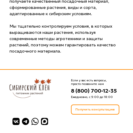
получаете качественный посадочный материал,
сформированные растения, виды и сорта,
адаптированные к сибирским условиям.
Мы тщательно контролируем условия, в которых
выращиваются наши растения, используя
современные методы агротехники и защиты
растений, поэтому можем гарантировать качество
посадочного материала.
Если у вас есть вопросы,
просто позвоните нам
8 (800) 700-12-35
Ежедневно, с 9:00 до 18:00
Получить консультацию