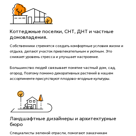
Коттеджные поселки, СНТ, ДНТ и частные
домовладения.
Собственники стремятся создать комфортные условия жизни и
отдыха, делают участок привлекательным и уютным. Это
снижает уровень стресса и улучшает настроение.
Большинство людей связывает понятие частный дом, сад,
огород. Поэтому помимо декоративных растений в нашем
ассортименте присутствуют плодово-ягодные культуры.
Ландшафтные дизайнеры и архитектурные
бюро
Специалисты зеленой отрасли, помогают заказчикам