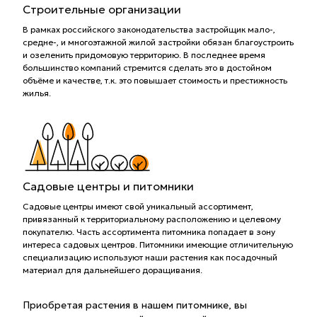
Строительные организации
В рамках российского законодательства застройщик мало-,
средне-, и многоэтажной жилой застройки обязан благоустроить
и озеленить придомовую территорию. В последнее время
большинство компаний стремится сделать это в достойном
объёме и качестве, т.к. это повышает стоимость и престижность
жилья.
Садовые центры и питомники
Садовые центры имеют свой уникальный ассортимент,
привязанный к территориальному расположению и целевому
покупателю. Часть ассортимента питомника попадает в зону
интереса садовых центров. Питомники имеющие отличительную
специализацию используют наши растения как посадочный
материал для дальнейшего доращивания.
Приобретая растения в нашем питомнике, вы