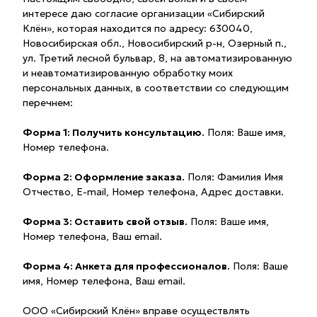
интересе даю согласие организации «Сибирский
Клён», которая находится по адресу: 630040,
Новосибирская обл., Новосибирский р-н, Озерный п.,
ул. Третий лесной бульвар, 8, на автоматизированную
и неавтоматизированную обработку моих
персональных данных, в соответствии со следующим
перечнем:
Форма 1: Получить консультацию.
Поля: Ваше имя,
Номер телефона.
Форма 2: Оформление заказа.
Поля: Фамилия Имя
Отчество, E-mail, Номер телефона, Адрес доставки.
Форма 3: Оставить свой отзыв.
Поля: Ваше имя,
Номер телефона, Ваш email.
Форма 4: Анкета для профессионалов.
Поля: Ваше
имя, Номер телефона, Ваш email.
ООО «Сибирский Клён» вправе осуществлять