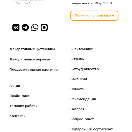
Ежедневно, с 9:00 до 18:00
Получить консультацию
Декоративные кустарники
О питомнике
Отзывы
Декоративные деревья
Сотрудничество
Плодово-ягодные растения
Вакансии
Акции
Новости
Прайс-лист
Рекомендации
Условия работы
Галерея
Контакты
Вопрос-ответ
Подарочный сертификат