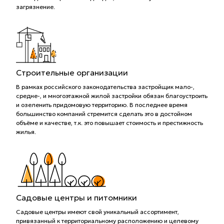
загрязнение.
Строительные организации
В рамках российского законодательства застройщик мало-,
средне-, и многоэтажной жилой застройки обязан благоустроить
и озеленить придомовую территорию. В последнее время
большинство компаний стремится сделать это в достойном
объёме и качестве, т.к. это повышает стоимость и престижность
жилья.
Садовые центры и питомники
Садовые центры имеют свой уникальный ассортимент,
привязанный к территориальному расположению и целевому