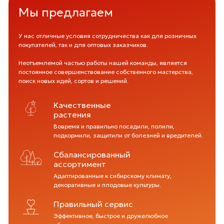
Мы предлагаем
У нас отличные условия сотрудничества как для розничных
покупателей, так и для оптовых заказчиков.
Неотъемлемой частью работы нашей команды, является
постоянное совершенствование собственного мастерства,
поиск новых идей, сортов и решений.
Качественные
растения
Вовремя и правильно посадили, полили,
подкормили, защитили от болезней и вредителей.
Сбалансированный
ассортимент
Адаптированные к сибирскому климату,
декоративные и плодовые культуры.
Правильный сервис
Эффективное, быстрое и дружелюбное