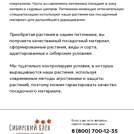
покупателю. Часть ассортимента питомника попадает в зону
интереса садовых центров. Питомники имеющие отличительную
специализацию используют наши растения как посадочный
материал для дальнейшего доращивания.
Приобретая растения в нашем питомнике, вы
получаете качественный посадочный материал,
сформированные растения, виды и сорта,
адаптированные к сибирским условиям.
Мы тщательно контролируем условия, в которых
выращиваются наши растения, используя
современные методы агротехники и защиты
растений, поэтому можем гарантировать качество
посадочного материала.
Если у вас есть вопросы,
просто позвоните нам
8 (800) 700-12-35