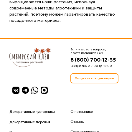
выращиваются наши растения, используя
современные методы агротехники и защиты
растений, поэтому можем гарантировать качество
посадочного материала.
Если у вас есть вопросы,
просто позвоните нам
8 (800) 700-12-35
Ежедневно, с 9:00 до 18:00
Получить консультацию
Декоративные кустарники
О питомнике
Отзывы
Декоративные деревья
Сотрудничество