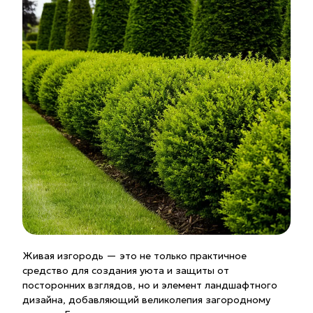
Живая изгородь — это не только практичное
средство для создания уюта и защиты от
посторонних взглядов, но и элемент ландшафтного
дизайна, добавляющий великолепия загородному