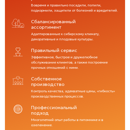
Вовремя и правильно посадили, полили,
подкормили, защитили от болезней и вредителей.
Сбалансированный
ассортимент
Адаптированные к сибирскому климату,
декоративные и плодовые культуры.
Правильный сервис
Эффективное, быстрое и дружелюбное
обслуживание клиентов, а также построение
прочных отношений с ними.
Собственное
производство
Контроль качества, адекватные цены, «гибкость»
производственных процессов.
Профессиональный
подход
Многолетний опыт работы в питомнике и в
озеленение.