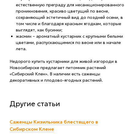
естественную преграду для несанкционированного
проникновения, красиво цветущий по весне,
сохраняющий эстетичный вид до поздней осени, в
том числе и благодаря красным ягодкам, которые
выглядят, как бусинки;
жасмин – ароматный кустарник с крупными белыми
цветами, распускающимися по весне или в начале
лета.
Недорого купить кустарники для живой изгороди в
Новосибирске предлагает питомник растений
«Сибирский Клен». В наличии есть саженцы
декоративных и плодово-ягодных растений.
Другие статьи
Саженцы Кизильника блестящего в
Сибирском Клене