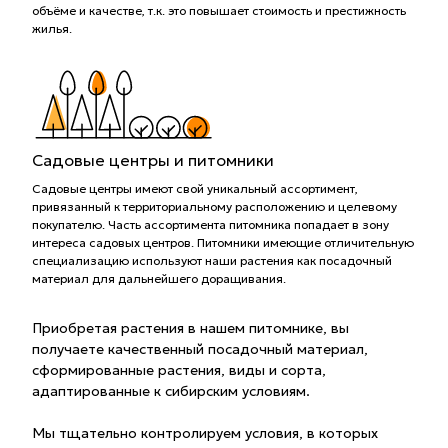
объёме и качестве, т.к. это повышает стоимость и престижность
жилья.
Садовые центры и питомники
Садовые центры имеют свой уникальный ассортимент,
привязанный к территориальному расположению и целевому
покупателю. Часть ассортимента питомника попадает в зону
интереса садовых центров. Питомники имеющие отличительную
специализацию используют наши растения как посадочный
материал для дальнейшего доращивания.
Приобретая растения в нашем питомнике, вы
получаете качественный посадочный материал,
сформированные растения, виды и сорта,
адаптированные к сибирским условиям.
Мы тщательно контролируем условия, в которых