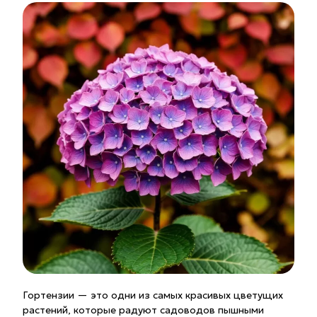
Гортензии — это одни из самых красивых цветущих
растений, которые радуют садоводов пышными