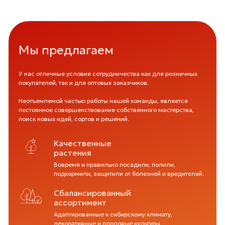
Мы предлагаем
У нас отличные условия сотрудничества как для розничных
покупателей, так и для оптовых заказчиков.
Неотъемлемой частью работы нашей команды, является
постоянное совершенствование собственного мастерства,
поиск новых идей, сортов и решений.
Качественные
растения
Вовремя и правильно посадили, полили,
подкормили, защитили от болезней и вредителей.
Сбалансированный
ассортимент
Адаптированные к сибирскому климату,
декоративные и плодовые культуры.