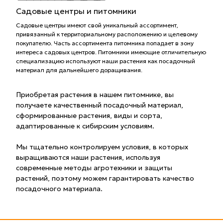
Садовые центры и питомники
Садовые центры имеют свой уникальный ассортимент,
привязанный к территориальному расположению и целевому
покупателю. Часть ассортимента питомника попадает в зону
интереса садовых центров. Питомники имеющие отличительную
специализацию используют наши растения как посадочный
материал для дальнейшего доращивания.
Приобретая растения в нашем питомнике, вы
получаете качественный посадочный материал,
сформированные растения, виды и сорта,
адаптированные к сибирским условиям.
Мы тщательно контролируем условия, в которых
выращиваются наши растения, используя
современные методы агротехники и защиты
растений, поэтому можем гарантировать качество
посадочного материала.