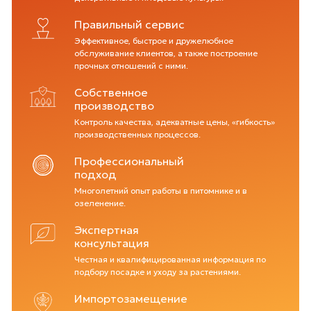
Правильный сервис
Эффективное, быстрое и дружелюбное
обслуживание клиентов, а также построение
прочных отношений с ними.
Собственное
производство
Контроль качества, адекватные цены, «гибкость»
производственных процессов.
Профессиональный
подход
Многолетний опыт работы в питомнике и в
озеленение.
Экспертная
консультация
Честная и квалифицированная информация по
подбору посадке и уходу за растениями.
Импортозамещение