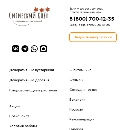
Если у вас есть вопросы,
просто позвоните нам
8 (800) 700-12-35
Ежедневно, с 9:00 до 18:00
Получить консультацию
Декоративные кустарники
О питомнике
Отзывы
Декоративные деревья
Сотрудничество
Плодово-ягодные растения
Вакансии
Акции
Новости
Прайс-лист
Рекомендации
Условия работы
Галерея