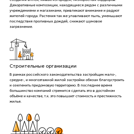
Декоративные композиции, находящиеся рядом с различными
учреждениями и магазинами, привлекают внимание и радуют
жителей города. Растения так же улавливают пыль, уменьшают
последствия проливных дождей, снижают шумовое
загрязнение.
Строительные организации
В рамках российского законодательства застройщик мало-,
средне-, и многоэтажной жилой застройки обязан благоустроить
и озеленить придомовую территорию. В последнее время
большинство компаний стремится сделать это в достойном
объёме и качестве, т.к. это повышает стоимость и престижность
жилья.