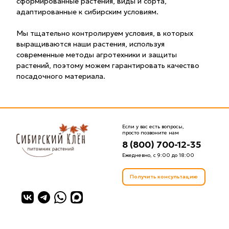
сформированные растения, виды и сорта,
адаптированные к сибирским условиям.
Мы тщательно контролируем условия, в которых
выращиваются наши растения, используя
современные методы агротехники и защиты
растений, поэтому можем гарантировать качество
посадочного материала.
Если у вас есть вопросы,
просто позвоните нам
8 (800) 700-12-35
Ежедневно, с 9:00 до 18:00
Получить консультацию