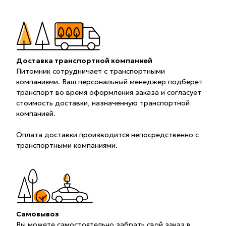
Доставка транспортной компанией
Питомник сотрудничает с транспортными
компаниями. Ваш персональный менеджер подберет
транспорт во время оформления заказа и согласует
стоимость доставки, назначенную транспортной
компанией.
Оплата доставки производится непосредственно с
транспортными компаниями.
Самовывоз
Вы можете самостоятельно забрать свой заказ в