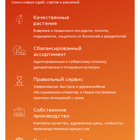
поиск новых идей, сортов и решений.
Качественные
растения
Вовремя и правильно посадили, полили,
подкормили, защитили от болезней и вредителей.
Сбалансированный
ассортимент
Адаптированные к сибирскому климату,
декоративные и плодовые культуры.
Правильный сервис
Эффективное, быстрое и дружелюбное
обслуживание клиентов, а также построение
прочных отношений с ними.
Собственное
производство
Контроль качества, адекватные цены, «гибкость»
производственных процессов.