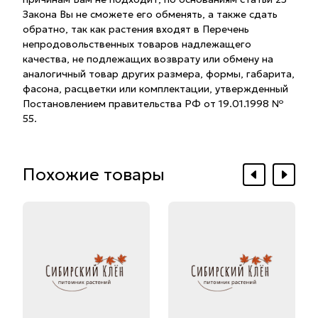
Закона Вы не сможете его обменять, а также сдать
обратно, так как растения входят в Перечень
непродовольственных товаров надлежащего
качества, не подлежащих возврату или обмену на
аналогичный товар других размера, формы, габарита,
фасона, расцветки или комплектации, утвержденный
Постановлением правительства РФ от 19.01.1998 №
55.
Похожие товары