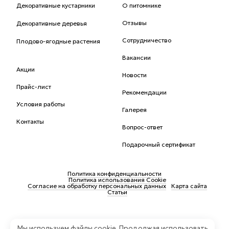
Декоративные кустарники
О питомнике
Отзывы
Декоративные деревья
Сотрудничество
Плодово-ягодные растения
Вакансии
Акции
Новости
Прайс-лист
Рекомендации
Условия работы
Галерея
Контакты
Вопрос-ответ
Подарочный сертификат
Политика конфиденциальности
Политика использования Cookie
Согласие на обработку персональных данных
Карта сайта
Статьи
Мы используем файлы cookie. Продолжая использовать