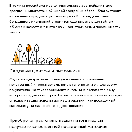
В рамках российского законодательства застройщик мало-,
средне-, и многоэтажной жилой застройки обязан благоустроить
и озеленить придомовую территорию. В последнее время
большинство компаний стремится сделать это в достойном
объёме и качестве, т.к. это повышает стоимость и престижность
жилья.
Садовые центры и питомники
Садовые центры имеют свой уникальный ассортимент,
привязанный к территориальному расположению и целевому
покупателю. Часть ассортимента питомника попадает в зону
интереса садовых центров. Питомники имеющие отличительную
специализацию используют наши растения как посадочный
материал для дальнейшего доращивания.
Приобретая растения в нашем питомнике, вы
получаете качественный посадочный материал,