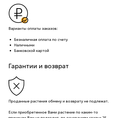
Варианты оплаты заказов:
Безналичная оплата по счету
Наличными
Банковской картой
Гарантии и возврат
Проданные растения обмену и возврату не подлежат.
Если приобретенное Вами растение по каким-то
причинам Вам не подходит, по основаниям статьи 25