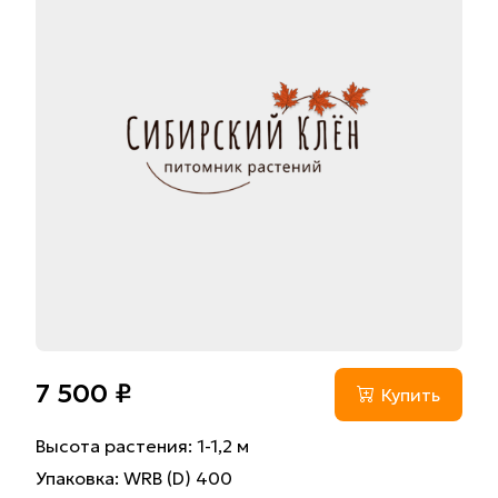
7 500 ₽
Купить
Высота растения: 1-1,2 м
Упаковка: WRB (D) 400