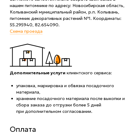
нашем питомнике по адресу: Новосибирская область,
Колыванский муниципальный район, р.п. Колывань,
питомник декоративных растений №1. Координаты:
55.295940, 82.654090.
Схема проезда
Дополнительные услуги
клиентского сервиса:
упаковка, маркировка и обвязка посадочного
материала,
хранение посадочного материала после выкопки и
сбора заказа до отгрузки более 5 дней
при дополнительном согласовании.
Оплата