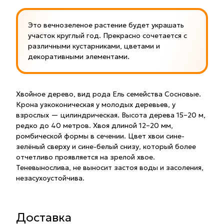
Это вечнозеленое растение будет украшать
участок круглый год. Прекрасно сочетается с
различными кустарниками, цветами и
декоративными элементами.
Хвойное дерево, вид рода Ель семейства Сосновые.
Крона узкоконическая у молодых деревьев, у
взрослых — цилиндрическая. Высота дерева 15–20 м,
редко до 40 метров. Хвоя длиной 12–20 мм,
ромбической формы в сечении. Цвет хвои сине-
зелёный сверху и сине-белый снизу, который более
отчетливо проявляется на зрелой хвое.
Теневынослива, не выносит застоя воды и засоления,
незасухоустойчива.
Доставка