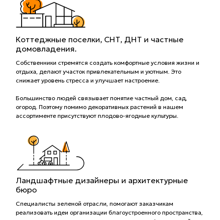
Коттеджные поселки, СНТ, ДНТ и частные
домовладения.
Собственники стремятся создать комфортные условия жизни и
отдыха, делают участок привлекательным и уютным. Это
снижает уровень стресса и улучшает настроение.
Большинство людей связывает понятие частный дом, сад,
огород. Поэтому помимо декоративных растений в нашем
ассортименте присутствуют плодово-ягодные культуры.
Ландшафтные дизайнеры и архитектурные
бюро
Специалисты зеленой отрасли, помогают заказчикам
реализовать идеи организации благоустроенного пространства,