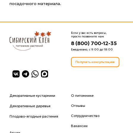
посадочного материала.
Если у вас есть вопросы,
просто позвоните нам
8 (800) 700-12-35
Ежедневно, с 9:00 до 18:00
Получить консультацию
Декоративные кустарники
О питомнике
Отзывы
Декоративные деревья
Сотрудничество
Плодово-ягодные растения
Вакансии
Акции