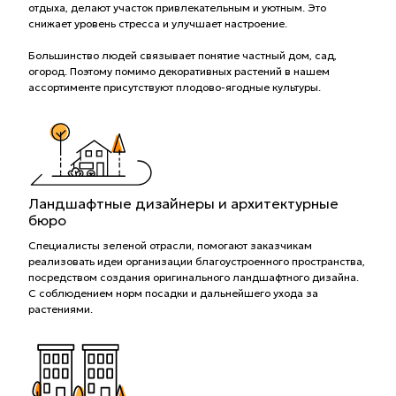
отдыха, делают участок привлекательным и уютным. Это
снижает уровень стресса и улучшает настроение.
Большинство людей связывает понятие частный дом, сад,
огород. Поэтому помимо декоративных растений в нашем
ассортименте присутствуют плодово-ягодные культуры.
Ландшафтные дизайнеры и архитектурные
бюро
Специалисты зеленой отрасли, помогают заказчикам
реализовать идеи организации благоустроенного пространства,
посредством создания оригинального ландшафтного дизайна.
С соблюдением норм посадки и дальнейшего ухода за
растениями.