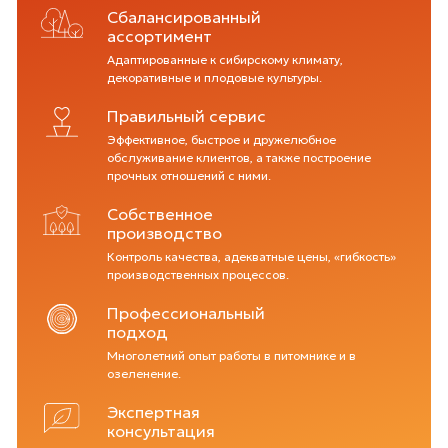
Сбалансированный
ассортимент
Адаптированные к сибирскому климату,
декоративные и плодовые культуры.
Правильный сервис
Эффективное, быстрое и дружелюбное
обслуживание клиентов, а также построение
прочных отношений с ними.
Собственное
производство
Контроль качества, адекватные цены, «гибкость»
производственных процессов.
Профессиональный
подход
Многолетний опыт работы в питомнике и в
озеленение.
Экспертная
консультация