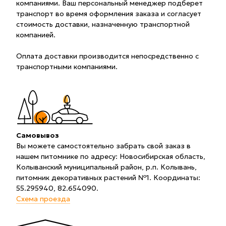
компаниями. Ваш персональный менеджер подберет
транспорт во время оформления заказа и согласует
стоимость доставки, назначенную транспортной
компанией.
Оплата доставки производится непосредственно с
транспортными компаниями.
Самовывоз
Вы можете самостоятельно забрать свой заказ в
нашем питомнике по адресу: Новосибирская область,
Колыванский муниципальный район, р.п. Колывань,
питомник декоративных растений №1. Координаты:
55.295940, 82.654090.
Схема проезда