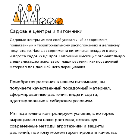
Садовые центры и питомники
Садовые центры имеют свой уникальный ассортимент,
привязанный к территориальному расположению и целевому
покупателю. Часть ассортимента питомника попадает в зону
интереса садовых центров. Питомники имеющие отличительную
специализацию используют наши растения как посадочный
материал для дальнейшего доращивания.
Приобретая растения в нашем питомнике, вы
получаете качественный посадочный материал,
сформированные растения, виды и сорта,
адаптированные к сибирским условиям.
Мы тщательно контролируем условия, в которых
выращиваются наши растения, используя
современные методы агротехники и защиты
растений, поэтому можем гарантировать качество