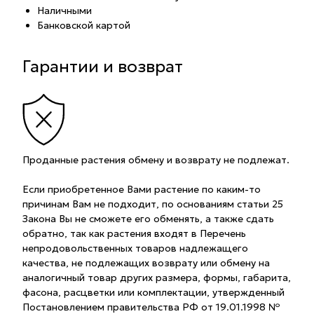
Наличными
Банковской картой
Гарантии и возврат
Проданные растения обмену и возврату не подлежат.
Если приобретенное Вами растение по каким-то
причинам Вам не подходит, по основаниям статьи 25
Закона Вы не сможете его обменять, а также сдать
обратно, так как растения входят в Перечень
непродовольственных товаров надлежащего
качества, не подлежащих возврату или обмену на
аналогичный товар других размера, формы, габарита,
фасона, расцветки или комплектации, утвержденный
Постановлением правительства РФ от 19.01.1998 №