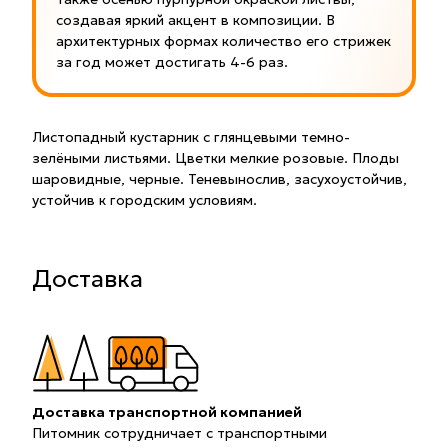
создавая яркий акцент в композиции. В
архитектурных формах количество его стрижек
за год может достигать 4-6 раз.
Листопадный кустарник с глянцевыми темно-
зелёными листьями. Цветки мелкие розовые. Плоды
шаровидные, черные. Теневынослив, засухоустойчив,
устойчив к городским условиям.
Доставка
Доставка транспортной компанией
Питомник сотрудничает с транспортными