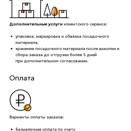
Дополнительные услуги
клиентского сервиса:
упаковка, маркировка и обвязка посадочного
материала,
хранение посадочного материала после выкопки и
сбора заказа до отгрузки более 5 дней
при дополнительном согласовании.
Оплата
Варианты оплаты заказов:
Безналичная оплата по счету