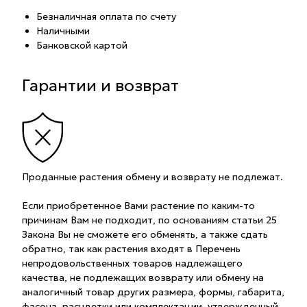
Безналичная оплата по счету
Наличными
Банковской картой
Гарантии и возврат
Проданные растения обмену и возврату не подлежат.
Если приобретенное Вами растение по каким-то
причинам Вам не подходит, по основаниям статьи 25
Закона Вы не сможете его обменять, а также сдать
обратно, так как растения входят в Перечень
непродовольственных товаров надлежащего
качества, не подлежащих возврату или обмену на
аналогичный товар других размера, формы, габарита,
фасона, расцветки или комплектации, утвержденный