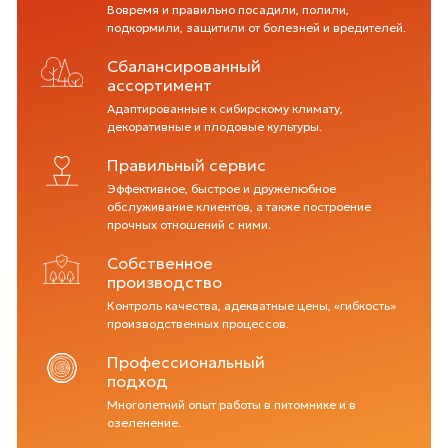
Вовремя и правильно посадили, полили,
подкормили, защитили от болезней и вредителей.
Сбалансированный
ассортимент
Адаптированные к сибирскому климату,
декоративные и плодовые культуры.
Правильный сервис
Эффективное, быстрое и дружелюбное
обслуживание клиентов, а также построение
прочных отношений с ними.
Собственное
производство
Контроль качества, адекватные цены, «гибкость»
производственных процессов.
Профессиональный
подход
Многолетний опыт работы в питомнике и в
озеленение.