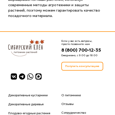
современные методы агротехники и защиты
растений, поэтому можем гарантировать качество
посадочного материала.
Если у вас есть вопросы,
просто позвоните нам
8 (800) 700-12-35
Ежедневно, с 9:00 до 18:00
Получить консультацию
Декоративные кустарники
О питомнике
Отзывы
Декоративные деревья
Сотрудничество
Плодово-ягодные растения