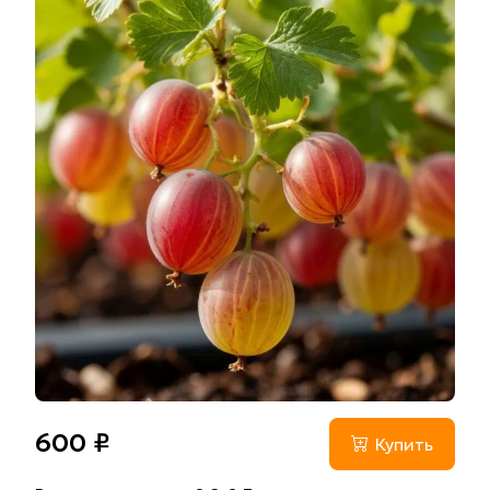
600 ₽
Купить