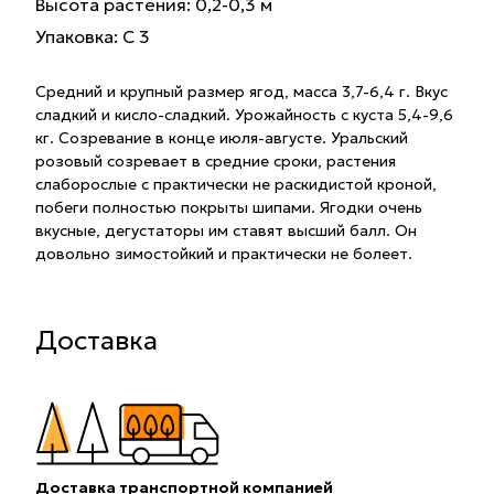
Высота растения: 0,2-0,3 м
Упаковка: С 3
Средний и крупный размер ягод, масса 3,7-6,4 г. Вкус
сладкий и кисло-сладкий. Урожайность с куста 5,4-9,6
кг. Созревание в конце июля-августе. Уральский
розовый созревает в средние сроки, растения
слаборослые с практически не раскидистой кроной,
побеги полностью покрыты шипами. Ягодки очень
вкусные, дегустаторы им ставят высший балл. Он
довольно зимостойкий и практически не болеет.
Доставка
Доставка транспортной компанией