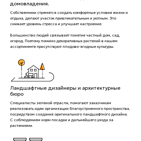
домовладения.
Собственники стремятся создать комфортные условия жизни и
отдыха, делают участок привлекательным и уютным. Это
снижает уровень стресса и улучшает настроение.
Большинство людей связывает понятие частный дом, сад,
огород. Поэтому помимо декоративных растений в нашем
ассортименте присутствуют плодово-ягодные культуры.
Ландшафтные дизайнеры и архитектурные
бюро
Специалисты зеленой отрасли, помогают заказчикам
реализовать идеи организации благоустроенного пространства,
посредством создания оригинального ландшафтного дизайна.
С соблюдением норм посадки и дальнейшего ухода за
растениями.