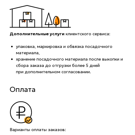
Дополнительные услуги
клиентского сервиса:
упаковка, маркировка и обвязка посадочного
материала,
хранение посадочного материала после выкопки и
сбора заказа до отгрузки более 5 дней
при дополнительном согласовании.
Оплата
Варианты оплаты заказов: