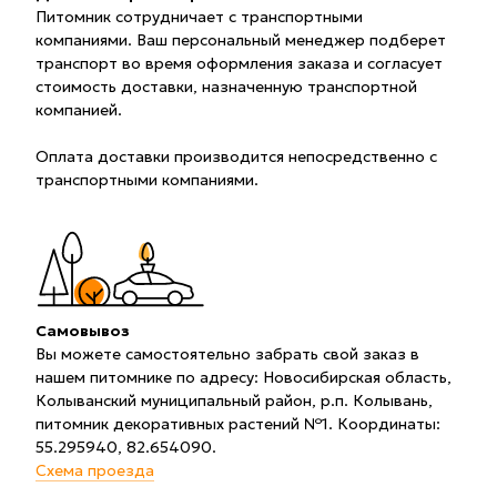
Питомник сотрудничает с транспортными
компаниями. Ваш персональный менеджер подберет
транспорт во время оформления заказа и согласует
стоимость доставки, назначенную транспортной
компанией.
Оплата доставки производится непосредственно с
транспортными компаниями.
Самовывоз
Вы можете самостоятельно забрать свой заказ в
нашем питомнике по адресу: Новосибирская область,
Колыванский муниципальный район, р.п. Колывань,
питомник декоративных растений №1. Координаты:
55.295940, 82.654090.
Схема проезда