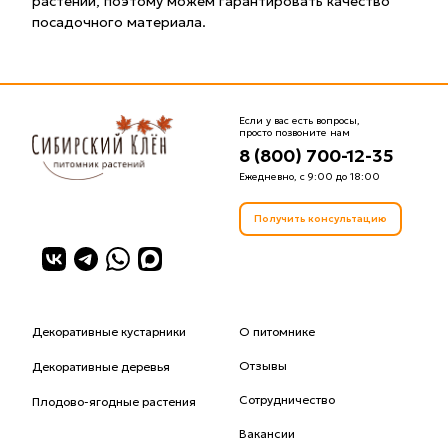
растений, поэтому можем гарантировать качество
посадочного материала.
Если у вас есть вопросы,
просто позвоните нам
8 (800) 700-12-35
Ежедневно, с 9:00 до 18:00
Получить консультацию
Декоративные кустарники
О питомнике
Отзывы
Декоративные деревья
Сотрудничество
Плодово-ягодные растения
Вакансии