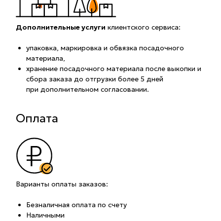
Дополнительные услуги
клиентского сервиса:
упаковка, маркировка и обвязка посадочного
материала,
хранение посадочного материала после выкопки и
сбора заказа до отгрузки более 5 дней
при дополнительном согласовании.
Оплата
Варианты оплаты заказов:
Безналичная оплата по счету
Наличными