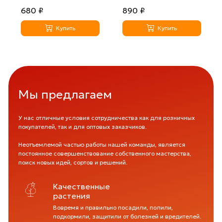
680 ₽
890 ₽
Купить
Купить
Мы предлагаем
У нас отличные условия сотрудничества как для розничных
покупателей, так и для оптовых заказчиков.
Неотъемлемой частью работы нашей команды, является
постоянное совершенствование собственного мастерства,
поиск новых идей, сортов и решений.
Качественные
растения
Вовремя и правильно посадили, полили,
подкормили, защитили от болезней и вредителей.