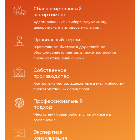
Сбалансированный
ассортимент
Адаптированные к сибирскому климату,
декоративные и плодовые культуры.
Правильный сервис
Эффективное, быстрое и дружелюбное
обслуживание клиентов, а также построение
прочных отношений с ними.
Собственное
производство
Контроль качества, адекватные цены, «гибкость»
производственных процессов.
Профессиональный
подход
Многолетний опыт работы в питомнике и в
озеленение.
Экспертная
консультация