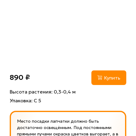
890 ₽
Купить
Высота растения: 0,3-0,4 м
Упаковка: С 5
Место посадки лапчатки должно быть
достаточно освещённым. Под постоянными
прямыми лучами окраска цветков выгорает, а в