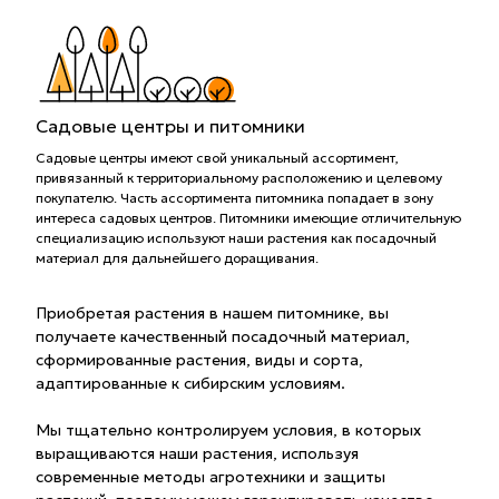
Садовые центры и питомники
Садовые центры имеют свой уникальный ассортимент,
привязанный к территориальному расположению и целевому
покупателю. Часть ассортимента питомника попадает в зону
интереса садовых центров. Питомники имеющие отличительную
специализацию используют наши растения как посадочный
материал для дальнейшего доращивания.
Приобретая растения в нашем питомнике, вы
получаете качественный посадочный материал,
сформированные растения, виды и сорта,
адаптированные к сибирским условиям.
Мы тщательно контролируем условия, в которых
выращиваются наши растения, используя
современные методы агротехники и защиты