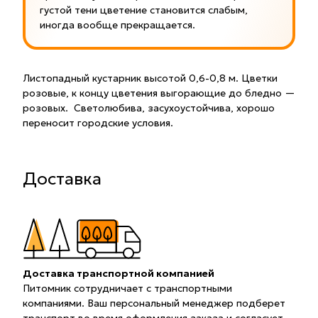
густой тени цветение становится слабым,
иногда вообще прекращается.
Листопадный кустарник высотой 0,6-0,8 м. Цветки
розовые, к концу цветения выгорающие до бледно —
розовых. Светолюбива, засухоустойчива, хорошо
переносит городские условия.
Доставка
Доставка транспортной компанией
Питомник сотрудничает с транспортными
компаниями. Ваш персональный менеджер подберет