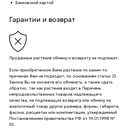
Банковской картой
Гарантии и возврат
Проданные растения обмену и возврату не подлежат.
Если приобретенное Вами растение по каким-то
причинам Вам не подходит, по основаниям статьи 25
Закона Вы не сможете его обменять, а также сдать
обратно, так как растения входят в Перечень
непродовольственных товаров надлежащего
качества, не подлежащих возврату или обмену на
аналогичный товар других размера, формы, габарита,
фасона, расцветки или комплектации, утвержденный
Постановлением правительства РФ от 19.01.1998 №
55.