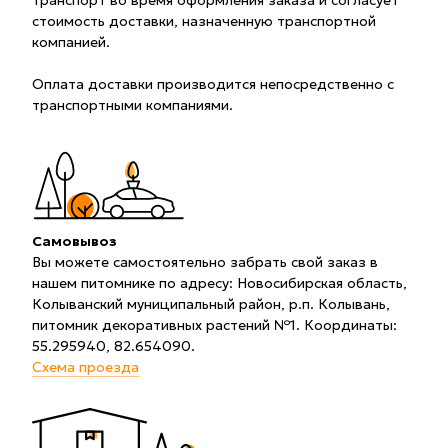
транспорт во время оформления заказа и согласует
стоимость доставки, назначенную транспортной
компанией.
Оплата доставки производится непосредственно с
транспортными компаниями.
Самовывоз
Вы можете самостоятельно забрать свой заказ в
нашем питомнике по адресу: Новосибирская область,
Колыванский муниципальный район, р.п. Колывань,
питомник декоративных растений №1. Координаты:
55.295940, 82.654090.
Схема проезда