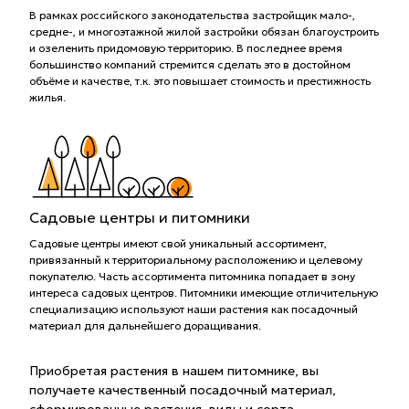
В рамках российского законодательства застройщик мало-,
средне-, и многоэтажной жилой застройки обязан благоустроить
и озеленить придомовую территорию. В последнее время
большинство компаний стремится сделать это в достойном
объёме и качестве, т.к. это повышает стоимость и престижность
жилья.
Садовые центры и питомники
Садовые центры имеют свой уникальный ассортимент,
привязанный к территориальному расположению и целевому
покупателю. Часть ассортимента питомника попадает в зону
интереса садовых центров. Питомники имеющие отличительную
специализацию используют наши растения как посадочный
материал для дальнейшего доращивания.
Приобретая растения в нашем питомнике, вы
получаете качественный посадочный материал,