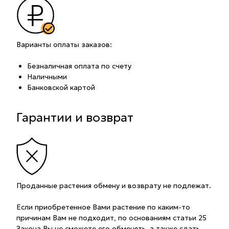
Варианты оплаты заказов:
Безналичная оплата по счету
Наличными
Банковской картой
Гарантии и возврат
Проданные растения обмену и возврату не подлежат.
Если приобретенное Вами растение по каким-то
причинам Вам не подходит, по основаниям статьи 25
Закона Вы не сможете его обменять, а также сдать