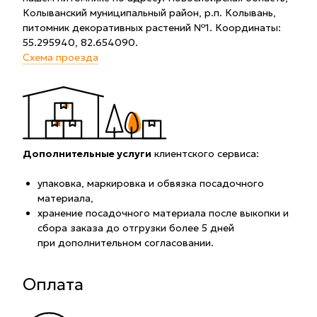
Колыванский муниципальный район, р.п. Колывань,
питомник декоративных растений №1. Координаты:
55.295940, 82.654090.
Схема проезда
Дополнительные услуги
клиентского сервиса:
упаковка, маркировка и обвязка посадочного
материала,
хранение посадочного материала после выкопки и
сбора заказа до отгрузки более 5 дней
при дополнительном согласовании.
Оплата