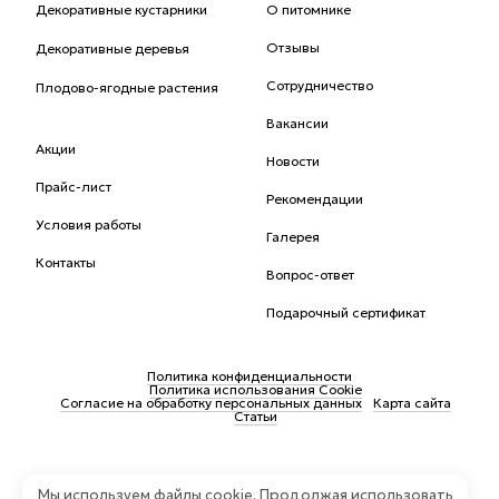
Декоративные кустарники
О питомнике
Отзывы
Декоративные деревья
Сотрудничество
Плодово-ягодные растения
Вакансии
Акции
Новости
Прайс-лист
Рекомендации
Условия работы
Галерея
Контакты
Вопрос-ответ
Подарочный сертификат
Политика конфиденциальности
Политика использования Cookie
Согласие на обработку персональных данных
Карта сайта
Статьи
Мы используем файлы cookie. Продолжая использовать