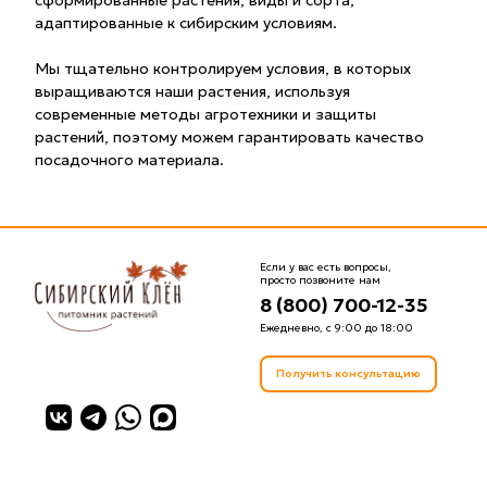
сформированные растения, виды и сорта,
адаптированные к сибирским условиям.
Мы тщательно контролируем условия, в которых
выращиваются наши растения, используя
современные методы агротехники и защиты
растений, поэтому можем гарантировать качество
посадочного материала.
Если у вас есть вопросы,
просто позвоните нам
8 (800) 700-12-35
Ежедневно, с 9:00 до 18:00
Получить консультацию