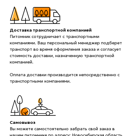
Доставка транспортной компанией
Питомник сотрудничает с транспортными
компаниями. Ваш персональный менеджер подберет
транспорт во время оформления заказа и согласует
стоимость доставки, назначенную транспортной
компанией.
Оплата доставки производится непосредственно с
транспортными компаниями.
Самовывоз
Вы можете самостоятельно забрать свой заказ в
нашем питомнике по адресу: Новосибирская область,