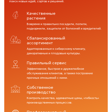
поиск новых идей, сортов и решений.
Качественные
растения
Вовремя и правильно посадили, полили,
подкормили, защитили от болезней и вредителей.
Сбалансированный
ассортимент
Адаптированные к сибирскому климату,
декоративные и плодовые культуры.
Правильный сервис
Эффективное, быстрое и дружелюбное
обслуживание клиентов, а также построение
прочных отношений с ними.
Собственное
производство
Контроль качества, адекватные цены, «гибкость»
производственных процессов.