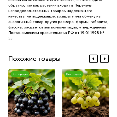
обратно, так как растения входят в Перечень
непродовольственных товаров надлежащего
качества, не подлежащих возврату или обмену на
аналогичный товар других размера, формы, габарита,
фасона, расцветки или комплектации, утвержденный
Постановлением правительства РФ от 19.01.1998 №
55.
Похожие товары
Хит продаж
Хит продаж