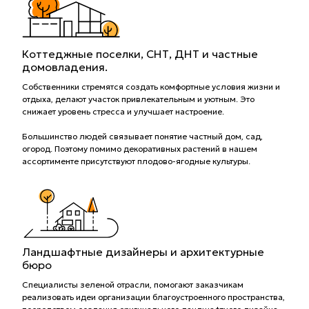
Коттеджные поселки, СНТ, ДНТ и частные
домовладения.
Собственники стремятся создать комфортные условия жизни и
отдыха, делают участок привлекательным и уютным. Это
снижает уровень стресса и улучшает настроение.
Большинство людей связывает понятие частный дом, сад,
огород. Поэтому помимо декоративных растений в нашем
ассортименте присутствуют плодово-ягодные культуры.
Ландшафтные дизайнеры и архитектурные
бюро
Специалисты зеленой отрасли, помогают заказчикам
реализовать идеи организации благоустроенного пространства,