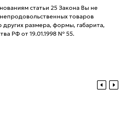
нованиям статьи 25 Закона Вы не
нь непродовольственных товаров
 других размера, формы, габарита,
а РФ от 19.01.1998 № 55.