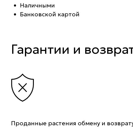
Наличными
Банковской картой
Гарантии и возвра
Проданные растения обмену и возврату