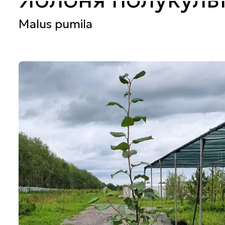
Malus pumila