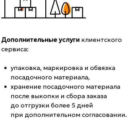
Дополнительные услуги
клиентского
сервиса:
упаковка, маркировка и обвязка
посадочного материала,
хранение посадочного материала
после выкопки и сбора заказа
до отгрузки более 5 дней
при дополнительном согласовании.