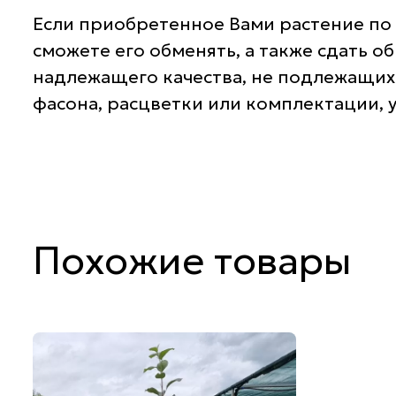
Если приобретенное Вами растение по 
сможете его обменять, а также сдать о
надлежащего качества, не подлежащих 
фасона, расцветки или комплектации, 
Похожие товары