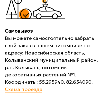
Самовывоз
Вы можете самостоятельно забрать
свой заказ в нашем питомнике по
адресу: Новосибирская область,
Колыванский муниципальный район,
р.п. Колывань, питомник
декоративных растений №1.
Координаты: 55.295940, 82.654090.
Схема проезда