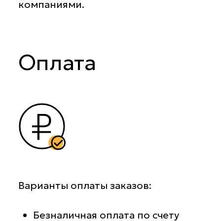
компаниями.
Оплата
Варианты оплаты заказов:
Безналичная оплата по счету