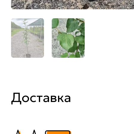
Доставка