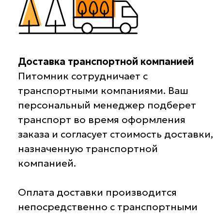
Доставка транспортной компанией
Питомник сотрудничает с
транспортными компаниями. Ваш
персональный менеджер подберет
транспорт во время оформления
заказа и согласует стоимость доставки,
назначенную транспортной
компанией.
Оплата доставки производится
непосредственно с транспортными