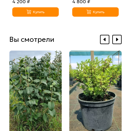
4 200 ₽
4 800 ₽
Купить
Купить
Вы смотрели