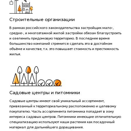
Строительные организации
В рамках российского законодательства застройщик мало-,
средне-, и многоэтажной жилой застройки обязан благоустроить
и озеленить придомовую территорию. В последнее время
большинство компаний стремится сделать это в достойном
объёме и качестве, т.к. это повышает стоимость и престижность
жилья.
Садовые центры и питомники
Садовые центры имеют свой уникальный ассортимент,
привязанный к территориальному расположению и целевому
покупателю. Часть ассортимента питомника попадает в зону
интереса садовых центров. Питомники имеющие отличительную
специализацию используют наши растения как посадочный
материал для дальнейшего доращивания.