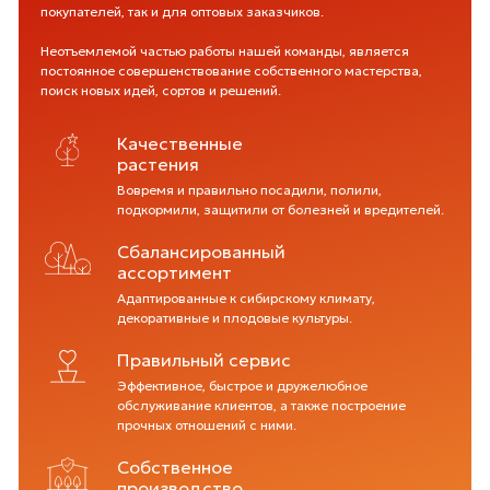
покупателей, так и для оптовых заказчиков.
Неотъемлемой частью работы нашей команды, является
постоянное совершенствование собственного мастерства,
поиск новых идей, сортов и решений.
Качественные
растения
Вовремя и правильно посадили, полили,
подкормили, защитили от болезней и вредителей.
Сбалансированный
ассортимент
Адаптированные к сибирскому климату,
декоративные и плодовые культуры.
Правильный сервис
Эффективное, быстрое и дружелюбное
обслуживание клиентов, а также построение
прочных отношений с ними.
Собственное
производство