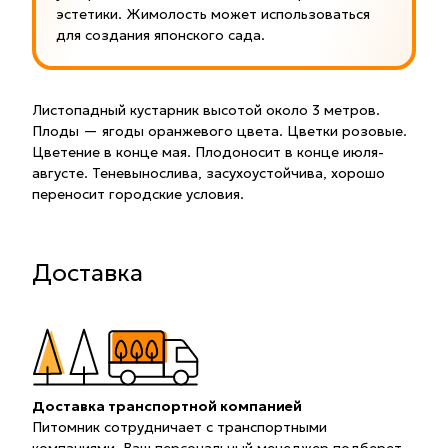
эстетики. Жимолость может использоваться
для создания японского сада.
Листопадный кустарник высотой около 3 метров.
Плоды — ягоды оранжевого цвета. Цветки розовые.
Цветение в конце мая. Плодоносит в конце июля-
августе. Теневынослива, засухоустойчива, хорошо
переносит городские условия.
Доставка
Доставка транспортной компанией
Питомник сотрудничает с транспортными