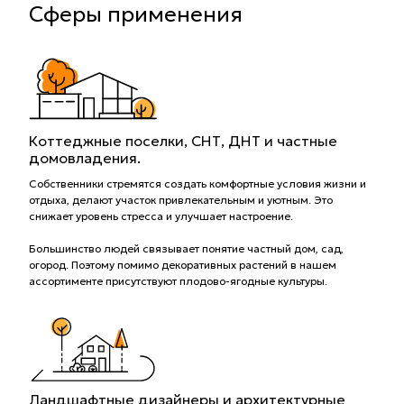
Сферы применения
Коттеджные поселки, СНТ, ДНТ и частные
домовладения.
Собственники стремятся создать комфортные условия жизни и
отдыха, делают участок привлекательным и уютным. Это
снижает уровень стресса и улучшает настроение.
Большинство людей связывает понятие частный дом, сад,
огород. Поэтому помимо декоративных растений в нашем
ассортименте присутствуют плодово-ягодные культуры.
Ландшафтные дизайнеры и архитектурные