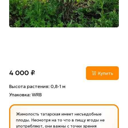
4 000 ₽
Купить
Высота растения: 0,8-1 м
Упаковка: WRB
Жимолость татарская имеет несъедобные
плоды. Несмотря на то что в пищу ягоды не
употребляют, они важны с точки зрения