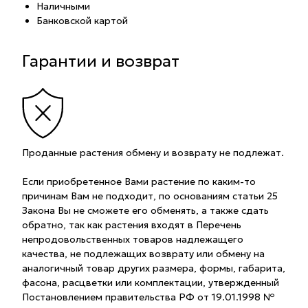
Наличными
Банковской картой
Гарантии и возврат
Проданные растения обмену и возврату не подлежат.
Если приобретенное Вами растение по каким-то
причинам Вам не подходит, по основаниям статьи 25
Закона Вы не сможете его обменять, а также сдать
обратно, так как растения входят в Перечень
непродовольственных товаров надлежащего
качества, не подлежащих возврату или обмену на
аналогичный товар других размера, формы, габарита,
фасона, расцветки или комплектации, утвержденный
Постановлением правительства РФ от 19.01.1998 №