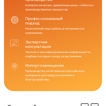
Контроль качества, адекватные цены, «гибкость»
производственных процессов.
Профессиональный
подход
Многолетний опыт работы в питомнике и в
озеленение.
Экспертная
консультация
Честная и квалифицированная информация по
подбору посадке и уходу за растениями.
Импортозамещение
Производство качественного российского
материала для нужд озеленения и
благоустройства.