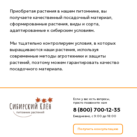
Приобретая растения в нашем питомнике, вы
получаете качественный посадочный материал,
сформированные растения, виды и сорта,
адаптированные к сибирским условиям.
Мы тщательно контролируем условия, в которых
выращиваются наши растения, используя
современные методы агротехники и защиты
растений, поэтому можем гарантировать качество
посадочного материала.
Если у вас есть вопросы,
просто позвоните нам
8 (800) 700-12-35
Ежедневно, с 9:00 до 18:00
Получить консультацию