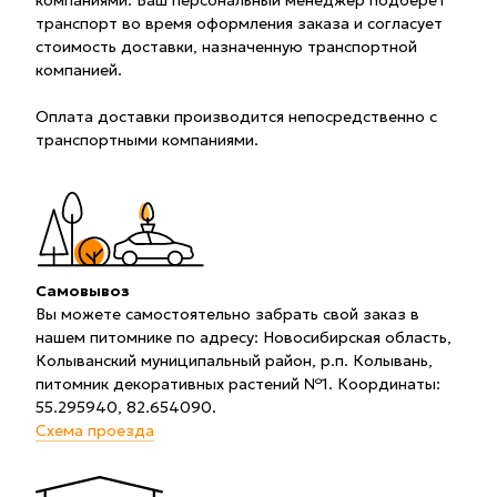
компаниями. Ваш персональный менеджер подберет
транспорт во время оформления заказа и согласует
стоимость доставки, назначенную транспортной
компанией.
Оплата доставки производится непосредственно с
транспортными компаниями.
Самовывоз
Вы можете самостоятельно забрать свой заказ в
нашем питомнике по адресу: Новосибирская область,
Колыванский муниципальный район, р.п. Колывань,
питомник декоративных растений №1. Координаты:
55.295940, 82.654090.
Схема проезда