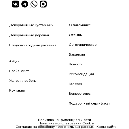
Декоративные кустарники
О питомнике
Отзывы
Декоративные деревья
Сотрудничество
Плодово-ягодные растения
Вакансии
Акции
Новости
Прайс-лист
Рекомендации
Условия работы
Галерея
Контакты
Вопрос-ответ
Подарочный сертификат
Политика конфиденциальности
Политика использования Cookie
Согласие на обработку персональных данных
Карта сайта