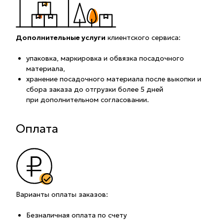
Дополнительные услуги
клиентского сервиса:
упаковка, маркировка и обвязка посадочного
материала,
хранение посадочного материала после выкопки и
сбора заказа до отгрузки более 5 дней
при дополнительном согласовании.
Оплата
Варианты оплаты заказов:
Безналичная оплата по счету