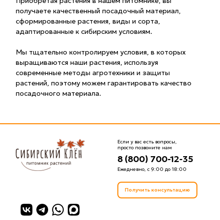
Приобретая растения в нашем питомнике, вы
получаете качественный посадочный материал,
сформированные растения, виды и сорта,
адаптированные к сибирским условиям.
Мы тщательно контролируем условия, в которых
выращиваются наши растения, используя
современные методы агротехники и защиты
растений, поэтому можем гарантировать качество
посадочного материала.
Если у вас есть вопросы,
просто позвоните нам
8 (800) 700-12-35
Ежедневно, с 9:00 до 18:00
Получить консультацию