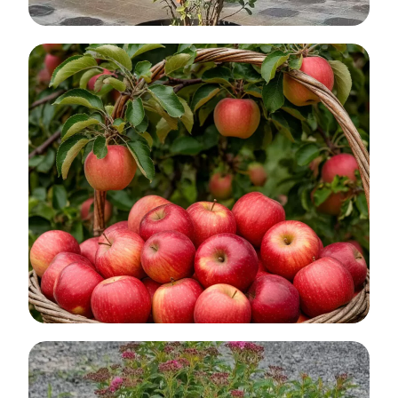
Акция: Скидка 50% на всю клубнику и
35% на растения в контейнерах
До конца августа 2026 г.