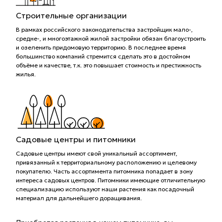
Строительные организации
В рамках российского законодательства застройщик мало-,
средне-, и многоэтажной жилой застройки обязан благоустроить
и озеленить придомовую территорию. В последнее время
большинство компаний стремится сделать это в достойном
объёме и качестве, т.к. это повышает стоимость и престижность
жилья.
Садовые центры и питомники
Садовые центры имеют свой уникальный ассортимент,
привязанный к территориальному расположению и целевому
покупателю. Часть ассортимента питомника попадает в зону
интереса садовых центров. Питомники имеющие отличительную
специализацию используют наши растения как посадочный
материал для дальнейшего доращивания.