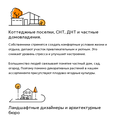
Коттеджные поселки, СНТ, ДНТ и частные
домовладения.
Собственники стремятся создать комфортные условия жизни и
отдыха, делают участок привлекательным и уютным. Это
снижает уровень стресса и улучшает настроение.
Большинство людей связывает понятие частный дом, сад,
огород. Поэтому помимо декоративных растений в нашем
ассортименте присутствуют плодово-ягодные культуры.
Ландшафтные дизайнеры и архитектурные
бюро