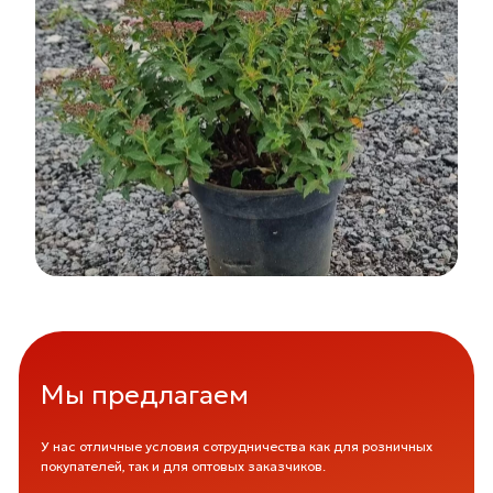
Акция: Скидка 30% на 3-х летние
яблони
с 1 по 31 июля
Мы предлагаем
У нас отличные условия сотрудничества как для розничных
покупателей, так и для оптовых заказчиков.