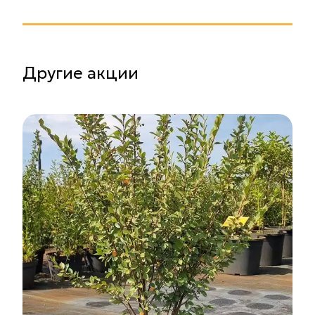
Другие акции