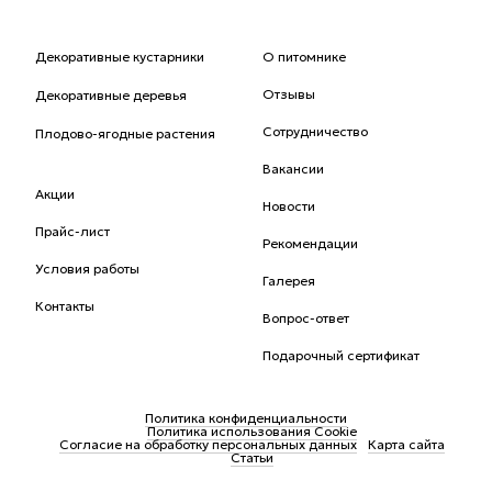
Декоративные кустарники
О питомнике
Отзывы
Декоративные деревья
Сотрудничество
Плодово-ягодные растения
Вакансии
Акции
Новости
Прайс-лист
Рекомендации
Условия работы
Галерея
Контакты
Вопрос-ответ
Подарочный сертификат
Политика конфиденциальности
Политика использования Cookie
Согласие на обработку персональных данных
Карта сайта
Статьи