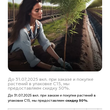
До 31.07.2025 вкл. при заказе и покупке
растений в упаковке С15, мы
предоставляем скидку 50%.
До 31.07.2025 вкл. при заказе и покупке растений в
упаковке С15, мы предоставляем
скидку 50%.