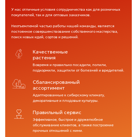
У нас отличные условия сотрудничества как для розничных
покупателей, так и для оптовых заказчиков.
Неотъемлемой частью работы нашей команды, является
постоянное совершенствование собственного мастерства,
поиск новых идей, сортов и решений.
Качественные
растения
Вовремя и правильно посадили, полили,
подкормили, защитили от болезней и вредителей.
Сбалансированный
ассортимент
Адаптированные к сибирскому климату,
декоративные и плодовые культуры.
Правильный сервис
Эффективное, быстрое и дружелюбное
обслуживание клиентов, а также построение
прочных отношений с ними.