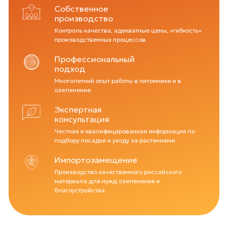
Собственное
производство
Контроль качества, адекватные цены, «гибкость»
производственных процессов.
Профессиональный
подход
Многолетний опыт работы в питомнике и в
озеленение.
Экспертная
консультация
Честная и квалифицированная информация по
подбору посадке и уходу за растениями.
Импортозамещение
Производство качественного российского
материала для нужд озеленения и
благоустройства.