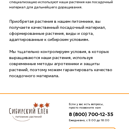
специализацию используют наши растения как посадочный
материал для дальнейшего доращивания.
Приобретая растения в нашем питомнике, вы
получаете качественный посадочный материал,
сформированные растения, виды и сорта,
адаптированные к сибирским условиям.
Мы тщательно контролируем условия, в которых
выращиваются наши растения, используя
современные методы агротехники и защиты
растений, поэтому можем гарантировать качество
посадочного материала.
Если у вас есть вопросы,
просто позвоните нам
8 (800) 700-12-35
Ежедневно, с 9:00 до 18:00