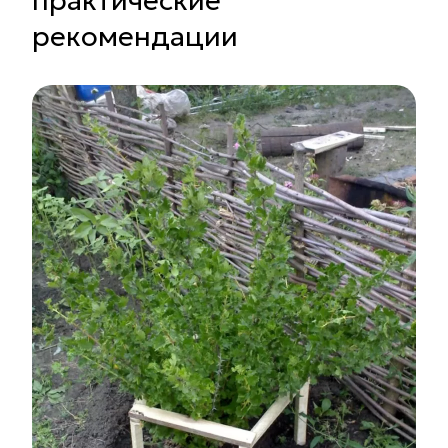
практические
рекомендации