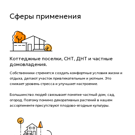
Сферы применения
Коттеджные поселки, СНТ, ДНТ и частные
домовладения.
Собственники стремятся создать комфортные условия жизни и
отдыха, делают участок привлекательным и уютным. Это
снижает уровень стресса и улучшает настроение.
Большинство людей связывает понятие частный дом, сад,
огород. Поэтому помимо декоративных растений в нашем
ассортименте присутствуют плодово-ягодные культуры.