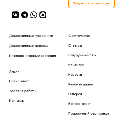
Получить консультацию
Декоративные кустарники
О питомнике
Отзывы
Декоративные деревья
Сотрудничество
Плодово-ягодные растения
Вакансии
Акции
Новости
Прайс-лист
Рекомендации
Условия работы
Галерея
Контакты
Вопрос-ответ
Подарочный сертификат