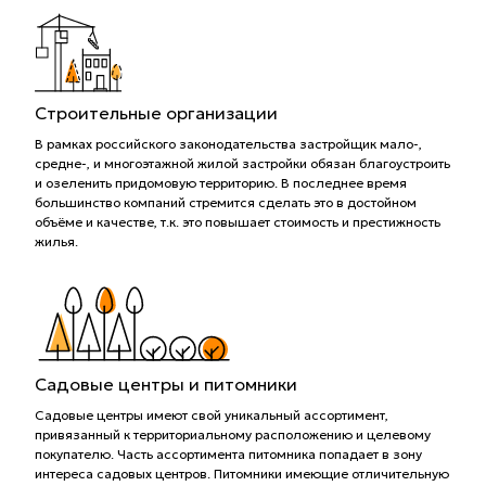
Строительные организации
В рамках российского законодательства застройщик мало-,
средне-, и многоэтажной жилой застройки обязан благоустроить
и озеленить придомовую территорию. В последнее время
большинство компаний стремится сделать это в достойном
объёме и качестве, т.к. это повышает стоимость и престижность
жилья.
Садовые центры и питомники
Садовые центры имеют свой уникальный ассортимент,
привязанный к территориальному расположению и целевому
покупателю. Часть ассортимента питомника попадает в зону
интереса садовых центров. Питомники имеющие отличительную