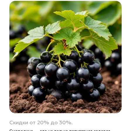
Скидки от 20% до 30%.