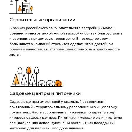
Строительные организации
В рамках российского законодательства застройщик мало-,
средне-, и многоэтажной жилой застройки обязан благоустроить
и озеленить придомовую территорию. В последнее время
большинство компаний стремится сделать это в достойном
объёме и качестве, т.к. это повышает стоимость и престижность
жилья.
Садовые центры и питомники
Садовые центры имеют свой уникальный ассортимент,
привязанный к территориальному расположению и целевому
покупателю. Часть ассортимента питомника попадает в зону
интереса садовых центров. Питомники имеющие отличительную
специализацию используют наши растения как посадочный
материал для дальнейшего доращивания.