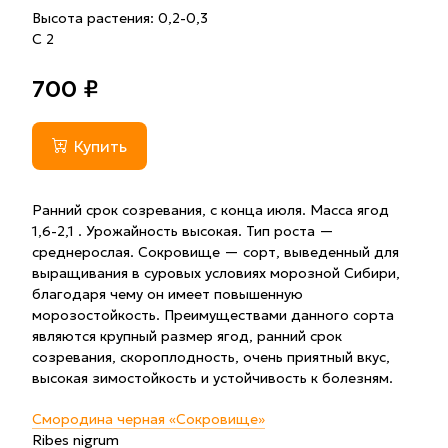
Высота растения: 0,2-0,3
С 2
700 ₽
Купить
Ранний срок созревания, с конца июля. Масса ягод
1,6-2,1 . Урожайность высокая. Тип роста —
среднерослая. Сокровище — сорт, выведенный для
выращивания в суровых условиях морозной Сибири,
благодаря чему он имеет повышенную
морозостойкость. Преимуществами данного сорта
являются крупный размер ягод, ранний срок
созревания, скороплодность, очень приятный вкус,
высокая зимостойкость и устойчивость к болезням.
Смородина черная «Сокровище»
Ribes nigrum