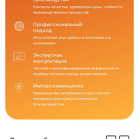
Контроль качества, адекватные цены, «гибкость»
производственных процессов.
Профессиональный
подход
Многолетний опыт работы в питомнике и в
озеленение.
Экспертная
консультация
Честная и квалифицированная информация по
подбору посадке и уходу за растениями.
Импортозамещение
Производство качественного российского
материала для нужд озеленения и
благоустройства.