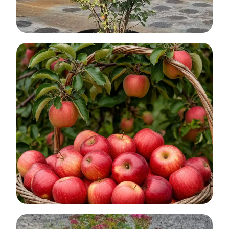
Акция: Скидка 50% на всю клубнику и
35% на растения в контейнерах
До конца августа 2026 г.