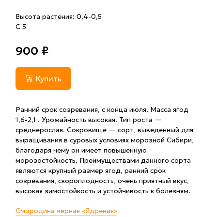
Высота растения: 0,4-0,5
С 5
900 ₽
Купить
Ранний срок созревания, с конца июля. Масса ягод
1,6-2,1 . Урожайность высокая. Тип роста —
среднерослая. Сокровище — сорт, выведенный для
выращивания в суровых условиях морозной Сибири,
благодаря чему он имеет повышенную
морозостойкость. Преимуществами данного сорта
являются крупный размер ягод, ранний срок
созревания, скороплодность, очень приятный вкус,
высокая зимостойкость и устойчивость к болезням.
Смородина черная «Ядреная»