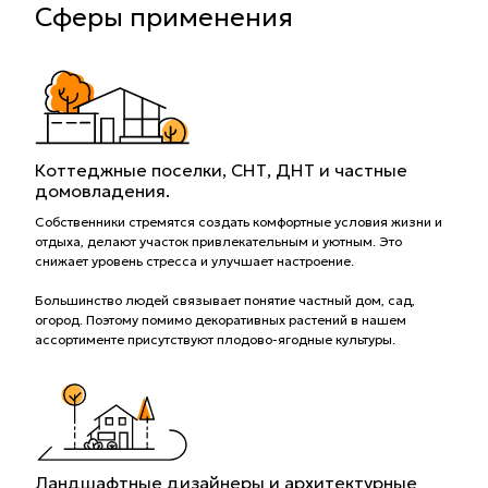
Сферы применения
Коттеджные поселки, СНТ, ДНТ и частные
домовладения.
Собственники стремятся создать комфортные условия жизни и
отдыха, делают участок привлекательным и уютным. Это
снижает уровень стресса и улучшает настроение.
Большинство людей связывает понятие частный дом, сад,
огород. Поэтому помимо декоративных растений в нашем
ассортименте присутствуют плодово-ягодные культуры.
Ландшафтные дизайнеры и архитектурные