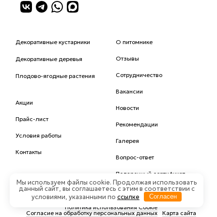
Декоративные кустарники
О питомнике
Отзывы
Декоративные деревья
Сотрудничество
Плодово-ягодные растения
Вакансии
Акции
Новости
Прайс-лист
Рекомендации
Условия работы
Галерея
Контакты
Вопрос-ответ
Подарочный сертификат
Мы используем файлы cookie. Продолжая использовать
данный сайт, вы соглашаетесь с этим в соответствии с
условиями, указанными по
ссылке
Согласен
Политика конфиденциальности
Политика использования Cookie
Согласие на обработку персональных данных
Карта сайта