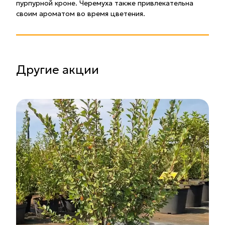
пурпурной кроне. Черемуха также привлекательна
своим ароматом во время цветения.
Другие акции