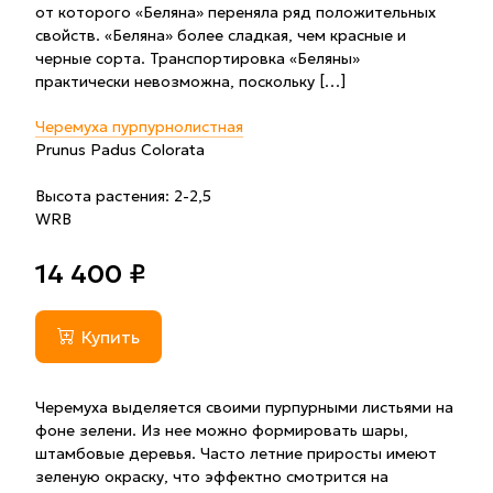
от которого «Беляна» переняла ряд положительных
свойств. «Беляна» более сладкая, чем красные и
черные сорта. Транспортировка «Беляны»
практически невозможна, поскольку […]
Черемуха пурпурнолистная
Prunus Padus Colorata
Высота растения: 2-2,5
WRB
14 400 ₽
Купить
Черемуха выделяется своими пурпурными листьями на
фоне зелени. Из нее можно формировать шары,
штамбовые деревья. Часто летние приросты имеют
зеленую окраску, что эффектно смотрится на