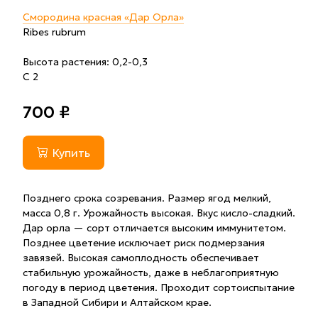
Смородина красная «Дар Орла»
Ribes rubrum
Высота растения: 0,2-0,3
С 2
700 ₽
Купить
Позднего срока созревания. Размер ягод мелкий,
масса 0,8 г. Урожайность высокая. Вкус кисло-сладкий.
Дар орла — сорт отличается высоким иммунитетом.
Позднее цветение исключает риск подмерзания
завязей. Высокая самоплодность обеспечивает
стабильную урожайность, даже в неблагоприятную
погоду в период цветения. Проходит сортоиспытание
в Западной Сибири и Алтайском крае.