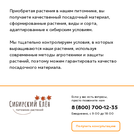
Приобретая растения в нашем питомнике, вы
получаете качественный посадочный материал,
сформированные растения, виды и сорта,
адаптированные к сибирским условиям.
Мы тщательно контролируем условия, в которых
выращиваются наши растения, используя
современные методы агротехники и защиты
растений, поэтому можем гарантировать качество
посадочного материала.
Если у вас есть вопросы,
просто позвоните нам
8 (800) 700-12-35
Ежедневно, с 9:00 до 18:00
Получить консультацию